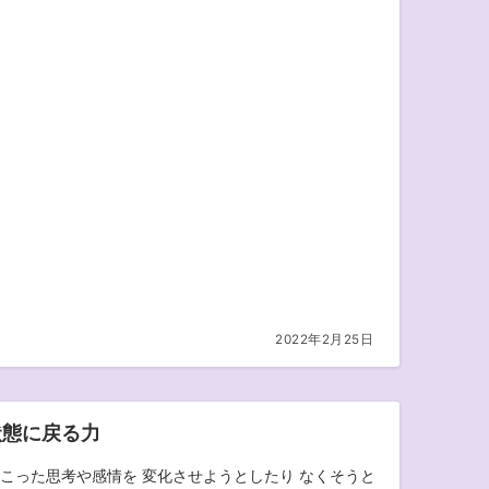
2022年2月25日
状態に戻る力
こった思考や感情を 変化させようとしたり なくそうと