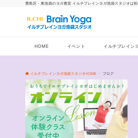
豊島区・東池袋のヨガ教室 イルチブレインヨガ池袋スタジオは初
HOME
イベント
イルチブレイン
イルチブレインヨガ池袋スタジオHOME
ブログ