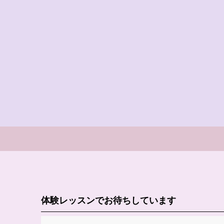
体験レッスンでお待ちしています