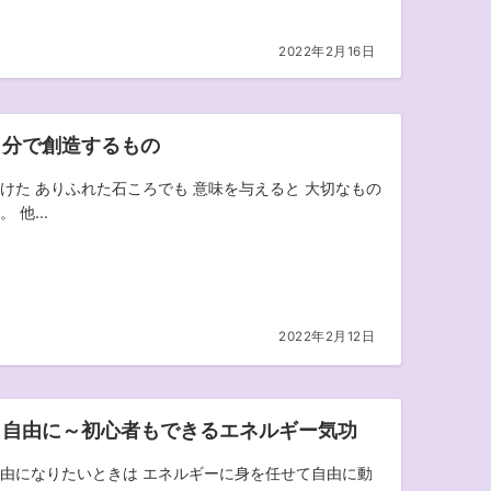
2022年2月16日
自分で創造するもの
けた ありふれた石ころでも 意味を与えると 大切なもの
 他...
2022年2月12日
も自由に～初心者もできるエネルギー気功
由になりたいときは エネルギーに身を任せて自由に動