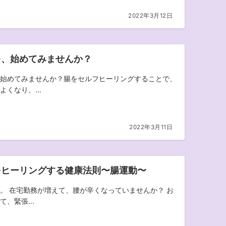
2022年3月12日
レ、始めてみませんか？
始めてみませんか？腸をセルフヒーリングすることで、
よくなり、...
2022年3月11日
をヒーリングする健康法則〜腸運動〜
。 在宅勤務が増えて、腰が辛くなっていませんか？ お
、緊張...