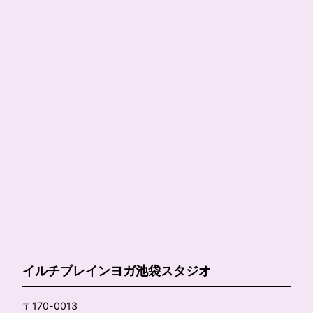
イルチブレインヨガ池袋スタジオ
〒170-0013