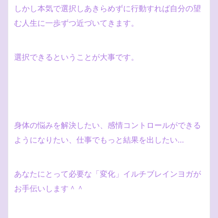
しかし本気で選択しあきらめずに行動すれば自分の望
む人生に一歩ずつ近づいてきます。
選択できるということが大事です。
身体の悩みを解決したい、感情コントロールができる
ようになりたい、仕事でもっと結果を出したい…
あなたにとって必要な「変化」イルチブレインヨガが
お手伝いします＾＾