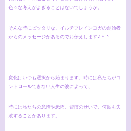
色々な考えがよぎることはないでしょうか。
そんな時にピッタリな、イルチブレインヨガの創始者
からのメッセージがあるのでお伝えします♪＾＾
変化はいつも選択から始まります。時には私たちがコ
ントロールできない人生の波によって、
時には私たちの怠惰や恐怖、習慣のせいで、何度も失
敗することがあります。