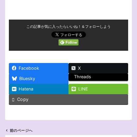
この記事が気に入ったらいいね！＆フォローしよう
Facebook
X
Threads
Bluesky
Hatena
LINE
Copy
前のページへ