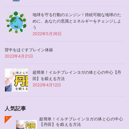
地球を守る行動のエンジン！持続可能な地球のた
めに、あなたの意識とエネルギーをチェンジしよ
う
2022年5月26日
背中をほぐすブレイン体操
2022年4月21日
超簡単！イルチブレインヨガの体と心の中心【丹
田】を鍛える方法
2022年4月12日
人気記事
1
超簡単！イルチブレインヨガの体と心の中心
【丹田】を鍛える方法