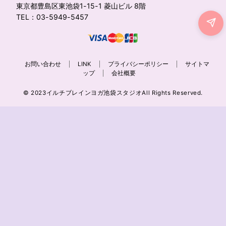
東京都豊島区東池袋1-15-1 菱山ビル 8階
TEL：03-5949-5457
お問い合わせ
LINK
プライバシーポリシー
サイトマ
ップ
会社概要
© 2023イルチブレインヨガ池袋スタジオAll Rights Reserved.