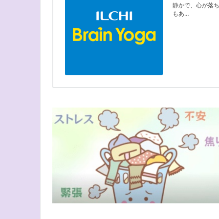
静かで、心が落ち
もあ…