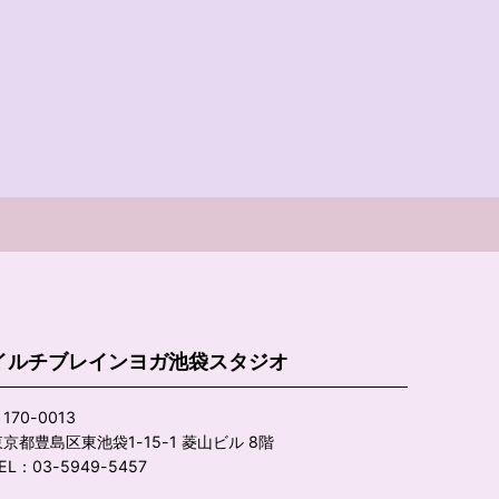
イルチブレインヨガ池袋スタジオ
170-0013
京都豊島区東池袋1-15-1 菱山ビル 8階
EL：03-5949-5457