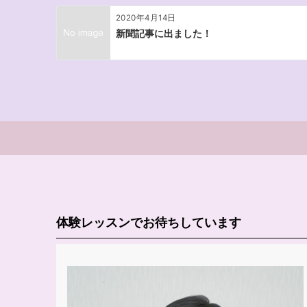
2020年4月14日
新聞記事に出ました！
体験レッスンでお待ちしています