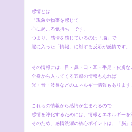
感情とは
「現象や物事を感じて
心に起こる気持ち」です。
つまり、感情を感じているのは「脳」で
脳に入った「情報」に対する反応が感情です。
その情報には、目・鼻・口・耳・手足・皮膚な
全身から入ってくる五感の情報もあれば
光・音・波長などのエネルギー情報もあります
これらの情報から感情が生まれるので
感情を浄化するためには、情報とエネルギーを
そのため、感情洗濯の核心ポイントは、「脳」