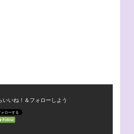
らいいね！＆フォローしよう