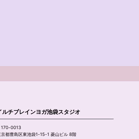
イルチブレインヨガ池袋スタジオ
170-0013
京都豊島区東池袋1-15-1 菱山ビル 8階