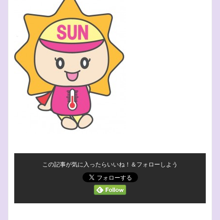
この記事が気に入ったらいいね！＆フォローしよう