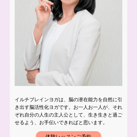
イルチブレインヨガは、脳の潜在能力を自然に引
き出す脳活性化ヨガです。お一人お一人が、それ
ぞれ自分の人生の主人公として、生き生きと過ご
せるよう、お手伝いできればと思います。
体験レッスンご予約