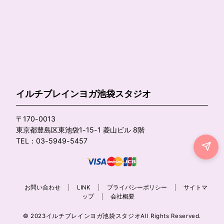
イルチブレインヨガ池袋スタジオ
〒170-0013
東京都豊島区東池袋1-15-1 菱山ビル 8階
TEL：03-5949-5457
お問い合わせ
LINK
プライバシーポリシー
サイトマ
ップ
会社概要
© 2023イルチブレインヨガ池袋スタジオAll Rights Reserved.