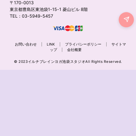
〒170-0013
東京都豊島区東池袋1-15-1 菱山ビル 8階
TEL：03-5949-5457
お問い合わせ
LINK
プライバシーポリシー
サイトマ
ップ
会社概要
© 2023イルチブレインヨガ池袋スタジオAll Rights Reserved.