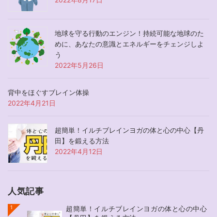
地球を守る行動のエンジン！持続可能な地球のた
めに、あなたの意識とエネルギーをチェンジしよ
う
2022年5月26日
背中をほぐすブレイン体操
2022年4月21日
超簡単！イルチブレインヨガの体と心の中心【丹
田】を鍛える方法
2022年4月12日
人気記事
1
超簡単！イルチブレインヨガの体と心の中心