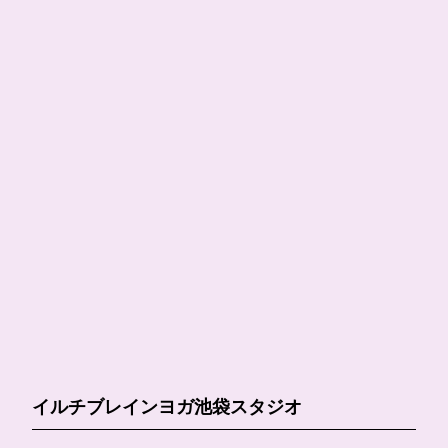
イルチブレインヨガ池袋スタジオ