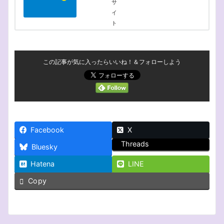
この記事が気に入ったらいいね！＆フォローしよう
Facebook
X
Threads
Bluesky
Hatena
LINE
Copy