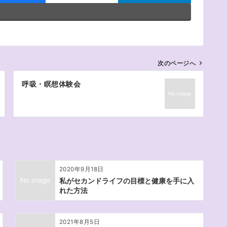
次のページへ
呼吸・瞑想体験会
2020年9月18日
私がセカンドライフの目標と健康を手に入
れた方法
2021年8月5日