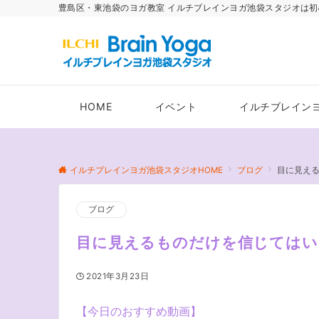
豊島区・東池袋のヨガ教室 イルチブレインヨガ池袋スタジオは初
HOME
イベント
イルチブレイン
イルチブレインヨガ池袋スタジオHOME
ブログ
目に見え
ブログ
目に見えるものだけを信じてはい
2021年3月23日
【今日のおすすめ動画】