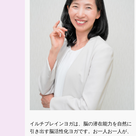
イルチブレインヨガは、脳の潜在能力を自然に
引き出す脳活性化ヨガです。お一人お一人が、