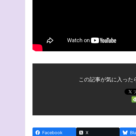
この記事が気に入った
Facebook
X
Bl