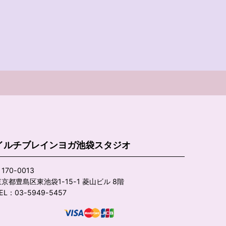
イルチブレインヨガ池袋スタジオ
170-0013
京都豊島区東池袋1-15-1 菱山ビル 8階
EL：03-5949-5457