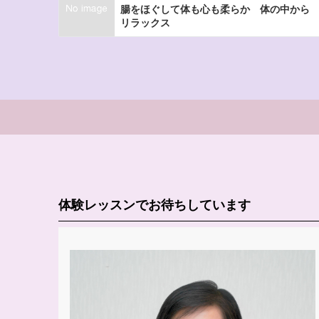
腸をほぐして体も心も柔らか 体の中から
リラックス
体験レッスンでお待ちしています