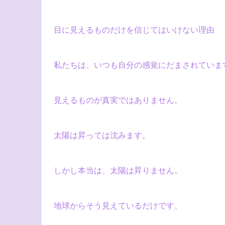
目に見えるものだけを信じてはいけない理由
私たちは、いつも自分の感覚にだまされていま
見えるものが真実ではありません。
太陽は昇っては沈みます。
しかし本当は、太陽は昇りません。
地球からそう見えているだけです。