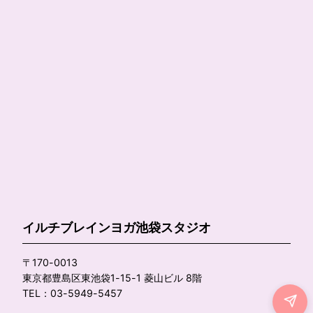
イルチブレインヨガ池袋スタジオ
〒170-0013
東京都豊島区東池袋1-15-1 菱山ビル 8階
TEL：03-5949-5457