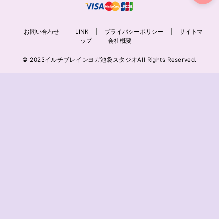
お問い合わせ
LINK
プライバシーポリシー
サイトマ
ップ
会社概要
© 2023イルチブレインヨガ池袋スタジオAll Rights Reserved.