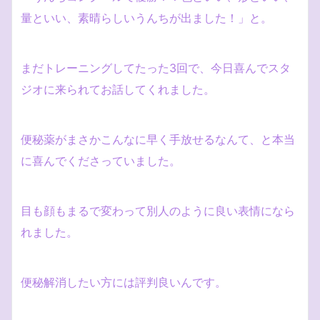
量といい、素晴らしいうんちが出ました！」と。
まだトレーニングしてたった3回で、今日喜んでスタ
ジオに来られてお話してくれました。
便秘薬がまさかこんなに早く手放せるなんて、と本当
に喜んでくださっていました。
目も顔もまるで変わって別人のように良い表情になら
れました。
便秘解消したい方には評判良いんです。