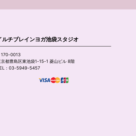
イルチブレインヨガ池袋スタジオ
170-0013
京都豊島区東池袋1-15-1 菱山ビル 8階
EL：03-5949-5457