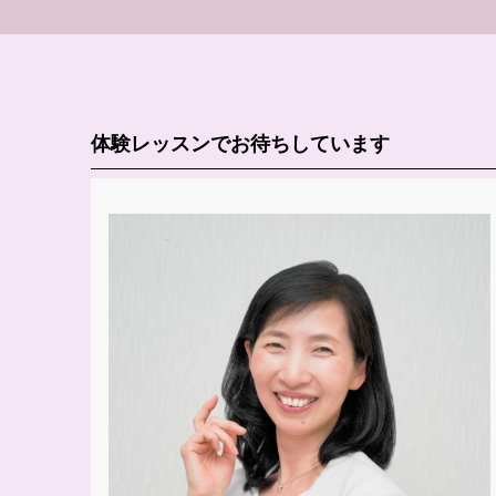
体験レッスンでお待ちしています