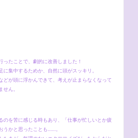
行ったことで、劇的に改善しました！
足に集中するためか、自然に頭がスッキリ。
などが頭に浮かんできて、考えが止まらなくなって
ません。
るのを苦に感じる時もあり、「仕事が忙しいとか疲
おうかと思ったことも……。