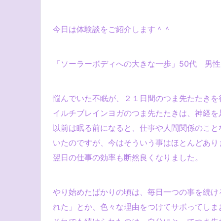
今日は体験談をご紹介します＾＾
「ソーラーボディへの大きな一歩」50代 男性
悩んでいた不眠が、２１日間のつま先たたきを
イルチブレインヨガのつま先たたきは、神経を
以前は眠る前になると、仕事や人間関係のこと
いたのですが、今はそういう事はほとんどあり
翌日の仕事の効率も断然良くなりました。
やり始めたばかりの頃は、毎日一つの事を続け
れた」とか、色々な理由をつけてサボってしま