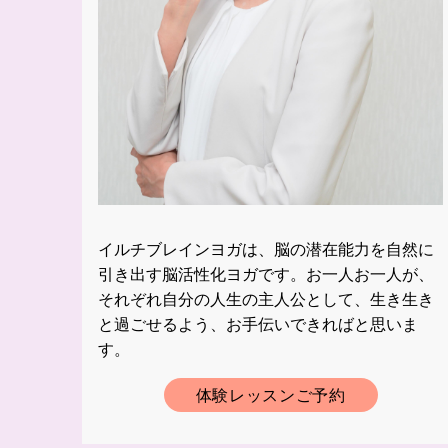
イルチブレインヨガは、脳の潜在能力を自然に
引き出す脳活性化ヨガです。お一人お一人が、
それぞれ自分の人生の主人公として、生き生き
と過ごせるよう、お手伝いできればと思いま
す。
体験レッスンご予約